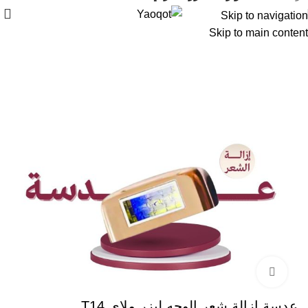
Skip to navigation
Skip to main content
Click to enlarge
عدسة ازالة شعر الوجه ليزر ملاي T14