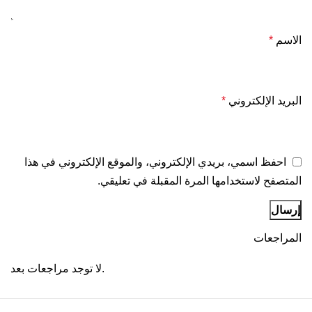
الاسم
*
البريد الإلكتروني
*
احفظ اسمي، بريدي الإلكتروني، والموقع الإلكتروني في هذا
المتصفح لاستخدامها المرة المقبلة في تعليقي.
المراجعات
لا توجد مراجعات بعد.