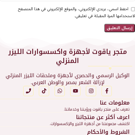
احفظ اسمي، بريدي الإلكتروني، والموقع الإلكتروني في هذا المتصفح
لاستخدامها المرة المقبلة في تعليقي.
متجر ياقوت لأجهزة واكسسوارات الليزر
المنزلي
الوكيل الرسمي والحصري لأجهزة وملحقات الليزر المنزلي
لإزالة الشعر بمصر والوطن العربي.
معلومات عنا
تعرف على متجر ياقوت ورؤيتنا وخدماتنا.
اعرف أكثر عن منتجاتنا
اكتشف مجموعتنا من أجهزة الليزر والإكسسوارات.
الشروط والأحكام