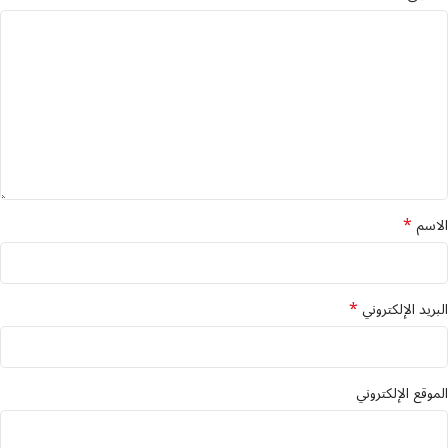
*
الاسم
*
البريد الإلكتروني
الموقع الإلكتروني