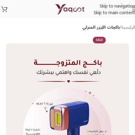
Skip to navigation
Skip to main content
الرئيسية
باكجات الليزر المنزلي
SALE