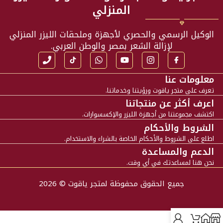
المنزلي
الوكيل الرسمي والحصري لأجهزة وملحقات الليزر المنزلي
لإزالة الشعر بمصر والوطن العربي.
معلومات عنا
تعرف على متجر ياقوت ورؤيتنا وخدماتنا.
اعرف أكثر عن منتجاتنا
اكتشف مجموعتنا من أجهزة الليزر والإكسسوارات.
الشروط والأحكام
اطلع على الشروط والأحكام الخاصة بالشراء والاستخدام.
الدعم والمساعدة
نحن هنا لمساعدتك في أي وقت.
جميع الحقوق محفوظة لمتجر ياقوت © 2026