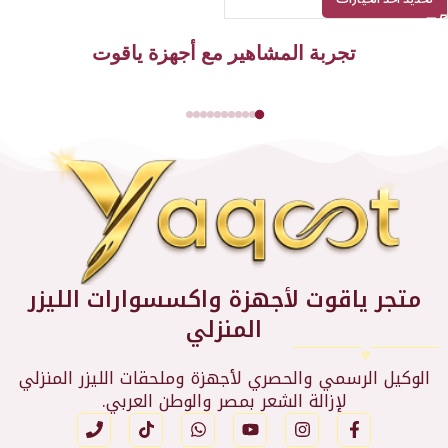
تجربة المشاهير مع أجهزة ياقوت
متجر ياقوت لأجهزة واكسسوارات الليزر
المنزلي
الوكيل الرسمي والحصري لأجهزة وملحقات الليزر المنزلي
لإزالة الشعر بمصر والوطن العربي.