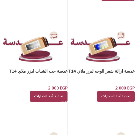
عدسة ازالة شعر الوجه ليزر ملاي T14
عدسة حب الشباب ليزر ملاي T14
2.000
EGP
2.000
EGP
تحديد أحد الخيارات
تحديد أحد الخيارات