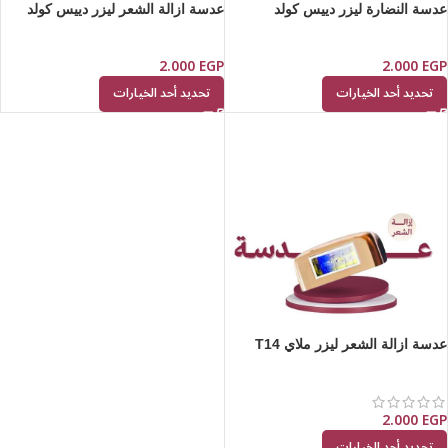
عدسة النضارة ليزر دييس كولد
عدسة ازالة الشعر ليزر دييس كولد
2.000
EGP
2.000
EGP
تحديد أحد الخيارات
تحديد أحد الخيارات
عدسة ازالة الشعر ليزر ملاي T14
2.000
EGP
تحديد أحد الخيارات