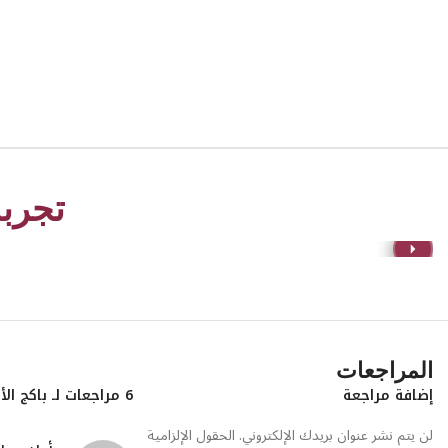
تجربة
المراجعات
إضافة مراجعة
6 مراجعات لـ
باكج الأ
لن يتم نشر عنوان بريدك الإلكتروني.
الحقول الإلزامية