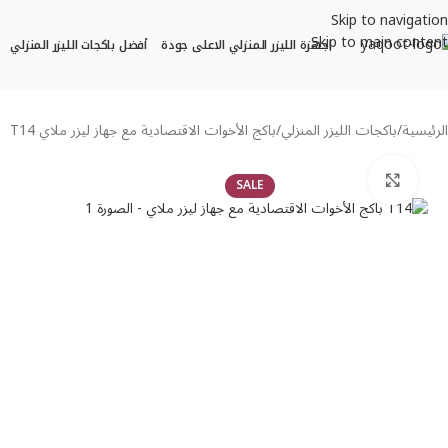
Skip to navigation
Skip to main content
اجهزة الليزر المنزلي الاعلى جودة
أفضل باكجات الليزر المنزلي
الرئيسية
باكجات الليزر المنزلي
باكج الأخوات الاقتصادية مع جهاز ليزر ملاي T14
Click to enlarge
SALE